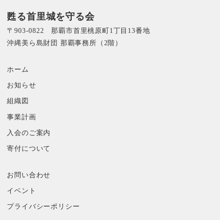
甦る首里城を守る会
〒903-0822 那覇市首里桃原町1丁目13番地
沖縄美ら島財団 那覇事務所（2階）
ホーム
お知らせ
組織図
事業計画
入会のご案内
寄付について
お問い合わせ
イベント
プライバシーポリシー