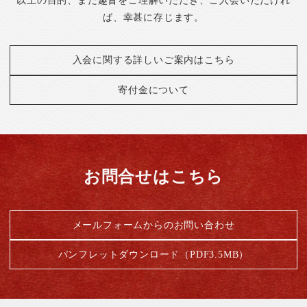
以上の目的、また趣旨をご理解いただき、ご入会いただけれ
ば、幸甚に存じます。
入会に関する詳しいご案内はこちら
寄付金について
お問合せはこちら
メールフォームからのお問い合わせ
パンフレットダウンロード（PDF3.5MB）