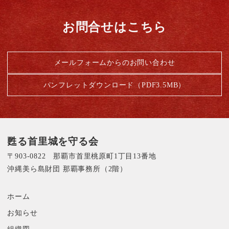
お問合せはこちら
メールフォームからのお問い合わせ
パンフレットダウンロード（PDF3.5MB）
甦る首里城を守る会
〒903-0822 那覇市首里桃原町1丁目13番地
沖縄美ら島財団 那覇事務所（2階）
ホーム
お知らせ