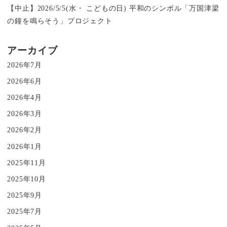
【中止】2026/5/5(水・ こどもの日) 平和のシンボル「万国津梁
の鐘を鳴らそう」プロジェクト
アーカイブ
2026年7月
2026年6月
2026年4月
2026年3月
2026年2月
2026年1月
2025年11月
2025年10月
2025年9月
2025年7月