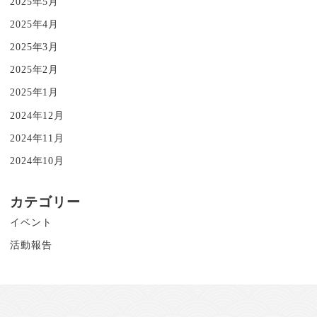
2025年5月
2025年4月
2025年3月
2025年2月
2025年1月
2024年12月
2024年11月
2024年10月
カテゴリー
イベント
活動報告